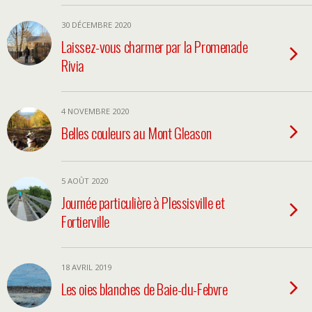
30 DÉCEMBRE 2020
Laissez-vous charmer par la Promenade
Rivia
4 NOVEMBRE 2020
Belles couleurs au Mont Gleason
5 AOÛT 2020
Journée particulière à Plessisville et
Fortierville
18 AVRIL 2019
Les oies blanches de Baie-du-Febvre