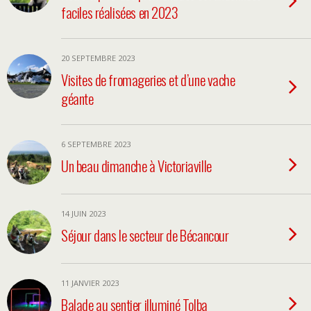
faciles réalisées en 2023
20 SEPTEMBRE 2023
Visites de fromageries et d’une vache
géante
6 SEPTEMBRE 2023
Un beau dimanche à Victoriaville
14 JUIN 2023
Séjour dans le secteur de Bécancour
11 JANVIER 2023
Balade au sentier illuminé Tolba