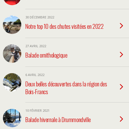
30 DÉCEMBRE 2022
Notre top 10 des chutes visitées en 2022
27 AVRIL 2022
Balade ornithologique
6 AVRIL 2022
Deux belles découvertes dans la région des
Bois-Francs
10 FÉVRIER 2021
Balade hivernale à Drummondville