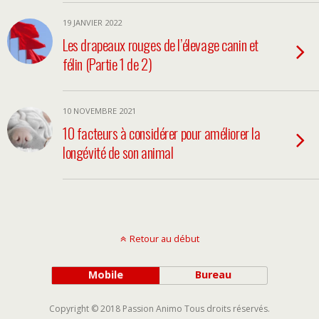
19 JANVIER 2022
Les drapeaux rouges de l’élevage canin et
félin (Partie 1 de 2)
10 NOVEMBRE 2021
10 facteurs à considérer pour améliorer la
longévité de son animal
Retour au début
Mobile
Bureau
Copyright © 2018 Passion Animo Tous droits réservés.