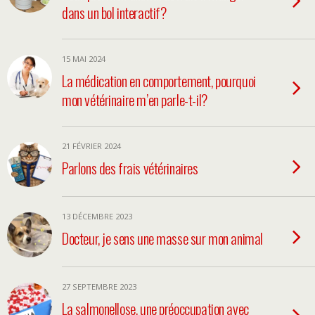
dans un bol interactif?
15 MAI 2024
La médication en comportement, pourquoi
mon vétérinaire m’en parle-t-il?
21 FÉVRIER 2024
Parlons des frais vétérinaires
13 DÉCEMBRE 2023
Docteur, je sens une masse sur mon animal
27 SEPTEMBRE 2023
La salmonellose, une préoccupation avec