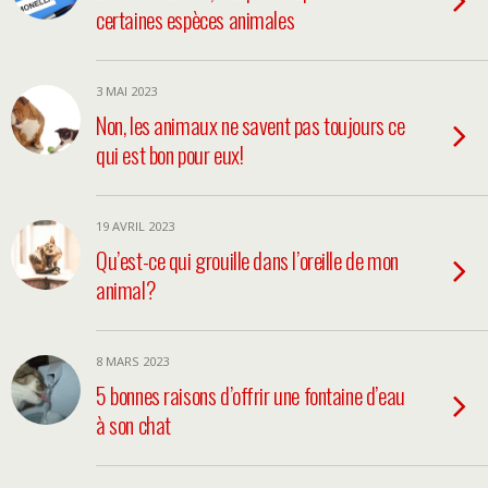
certaines espèces animales
3 MAI 2023
Non, les animaux ne savent pas toujours ce
qui est bon pour eux!
19 AVRIL 2023
Qu’est-ce qui grouille dans l’oreille de mon
animal?
8 MARS 2023
5 bonnes raisons d’offrir une fontaine d’eau
à son chat