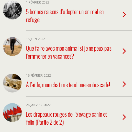
1 FÉVRIER 2023
5 bonnes raisons d’adopter un animal en
refuge
15 JUIN 2022
Que faire avec mon animal si je ne peux pas
l’emmener en vacances?
16 FÉVRIER 2022
À l’aide, mon chat me tend une embuscade!
26 JANVIER 2022
Les drapeaux rouges de l’élevage canin et
félin (Partie 2 de 2)