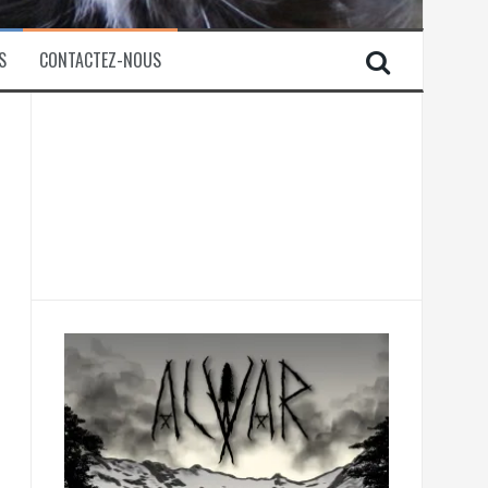
S
CONTACTEZ-NOUS