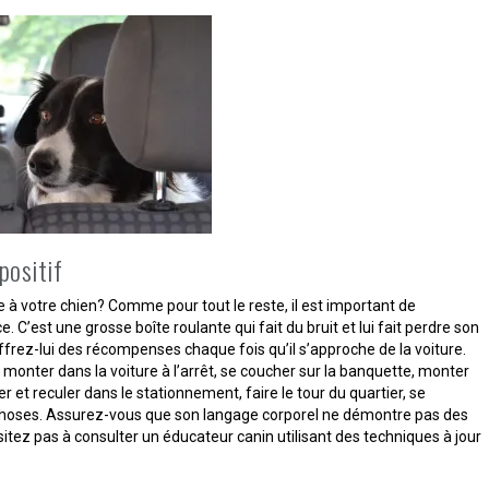
positif
e à votre chien? Comme pour tout le reste, il est important de
. C’est une grosse boîte roulante qui fait du bruit et lui fait perdre son
ffrez-lui des récompenses chaque fois qu’il s’approche de la voiture.
 monter dans la voiture à l’arrêt, se coucher sur la banquette, monter
 et reculer dans le stationnement, faire le tour du quartier, se
choses. Assurez-vous que son langage corporel ne démontre pas des
sitez pas à consulter un éducateur canin utilisant des techniques à jour