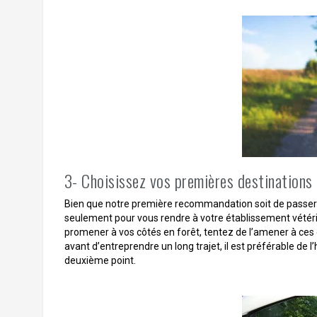
3- Choisissez vos premières destinations
Bien que notre première recommandation soit de passer v
seulement pour vous rendre à votre établissement vétérina
promener à vos côtés en forêt, tentez de l’amener à ces 
avant d’entreprendre un long trajet, il est préférable de 
deuxième point.