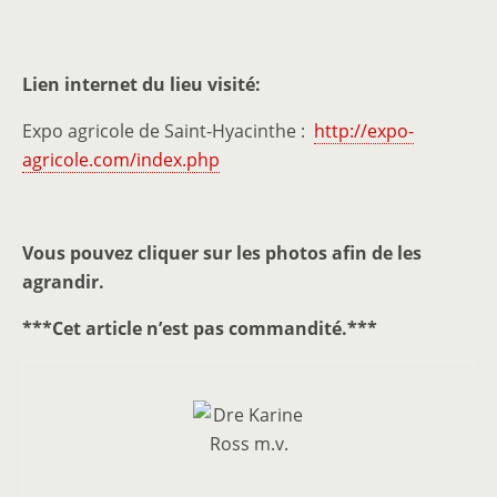
Lien internet du lieu visité:
Expo agricole de Saint-Hyacinthe :
http://expo-
agricole.com/index.php
Vous pouvez cliquer sur les photos afin de les
agrandir.
***Cet article n’est pas commandité.***