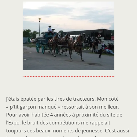
J’étais épatée par les tires de tracteurs. Mon côté
« p’tit garçon manqué » ressortait à son meilleur.
Pour avoir habitée 4 années à proximité du site de
l’Expo, le bruit des compétitions me rappelait
toujours ces beaux moments de jeunesse. C’est aussi