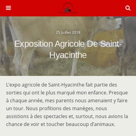
25 Juillet 2018
Exposition Agricole De Saint-
Hyacinthe
L’expo agricole de Saint-Hyacinthe fait partie des
sorties qui ont le plus marqué mon enfance. Presque
à chaque année, mes parents nous amenaient y faire
un tour. Nous profitions des manèges, nous
assistions à des spectacles et, surtout, nous avions la
chance de voir et toucher beaucoup d’animaux.