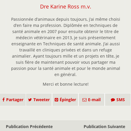
Dre Karine Ross m.v.
Passionnée d’animaux depuis toujours, j’ai même choisi
d’en faire ma profession. Diplômée en techniques de
santé animale en 2007 pour ensuite obtenir le titre de
médecin vétérinaire en 2013, je suis présentement
enseignante en Techniques de santé animale. J’ai aussi
travaillé en cliniques privées et dans un refuge
animalier. Ayant toujours mille et un projets en tête, je
suis fière de maintenant pouvoir vous partager ma
passion pour la santé animale et pour le monde animal
en général.
Merci et bonne lecture!
Partager
Tweeter
Épingler
E-mail
SMS
Publication Précédente
Publication Suivante