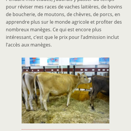
pour réviser mes races de vaches laitières, de bovins
de boucherie, de moutons, de chèvres, de porcs, en
apprendre plus sur le monde agricole et profiter des
nombreux manèges. Ce qui est encore plus
intéressant, c’est que le prix pour l’admission inclut
l’accès aux manèges.