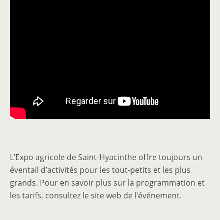
L’Expo agricole de Saint-Hyacinthe offre toujours un
éventail d’activités pour les tout-petits et les plus
grands. Pour en savoir plus sur la programmation et
les tarifs, consultez le site web de l’événement.