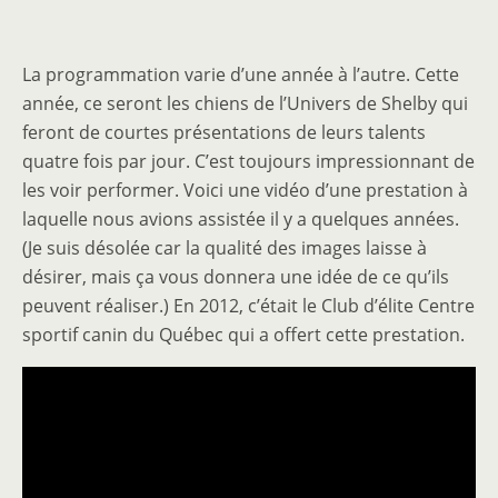
La programmation varie d’une année à l’autre. Cette
année, ce seront les chiens de l’Univers de Shelby qui
feront de courtes présentations de leurs talents
quatre fois par jour. C’est toujours impressionnant de
les voir performer. Voici une vidéo d’une prestation à
laquelle nous avions assistée il y a quelques années.
(Je suis désolée car la qualité des images laisse à
désirer, mais ça vous donnera une idée de ce qu’ils
peuvent réaliser.) En 2012, c’était le Club d’élite Centre
sportif canin du Québec qui a offert cette prestation.