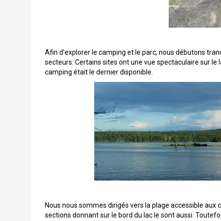
Afin d’explorer le camping et le parc, nous débutons tra
secteurs. Certains sites ont une vue spectaculaire sur l
camping était le dernier disponible.
Nous nous sommes dirigés vers la plage accessible aux ch
sections donnant sur le bord du lac le sont aussi. Toutefo