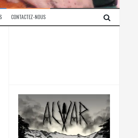
S
CONTACTEZ-NOUS