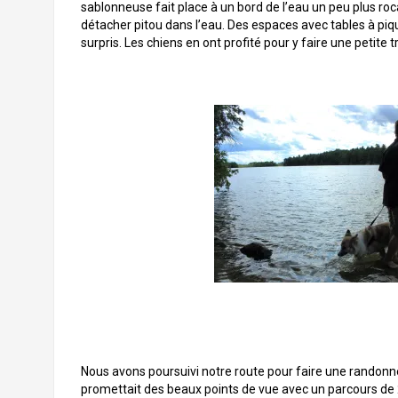
sablonneuse fait place à un bord de l’eau un peu plus roca
détacher pitou dans l’eau. Des espaces avec tables à p
surpris. Les chiens en ont profité pour y faire une petite
Nous avons poursuivi notre route pour faire une randonnée
promettait des beaux points de vue avec un parcours de 