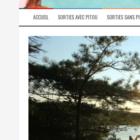
ACCUEIL
SORTIES AVEC PITOU
SORTIES SANS P