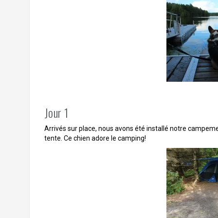
Jour 1
Arrivés sur place, nous avons été installé notre campemen
tente. Ce chien adore le camping!