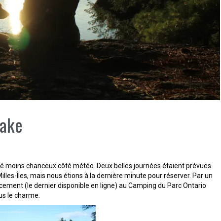
Lake
é moins chanceux côté météo. Deux belles journées étaient prévues
Milles-Îles, mais nous étions à la dernière minute pour réserver. Par un
ement (le dernier disponible en ligne) au Camping du Parc Ontario
s le charme.