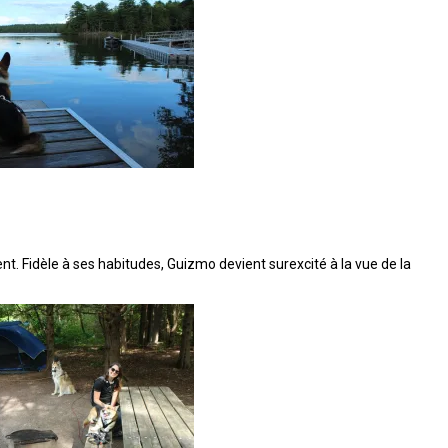
t. Fidèle à ses habitudes, Guizmo devient surexcité à la vue de la