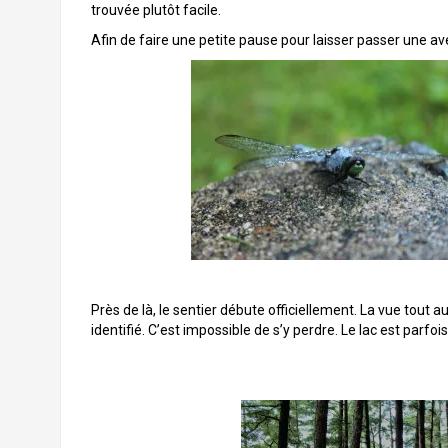
trouvée plutôt facile.
Afin de faire une petite pause pour laisser passer une
Près de là, le sentier débute officiellement. La vue tout au
identifié. C’est impossible de s’y perdre. Le lac est parfois