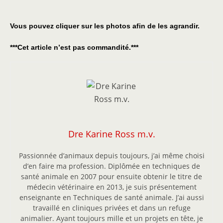
Vous pouvez cliquer sur les photos afin de les agrandir.
***Cet article n’est pas commandité.***
Dre Karine Ross m.v.
Passionnée d’animaux depuis toujours, j’ai même choisi
d’en faire ma profession. Diplômée en techniques de
santé animale en 2007 pour ensuite obtenir le titre de
médecin vétérinaire en 2013, je suis présentement
enseignante en Techniques de santé animale. J’ai aussi
travaillé en cliniques privées et dans un refuge
animalier. Ayant toujours mille et un projets en tête, je