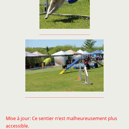
Mise à jour: Ce sentier n’est malheureusement plus
accessible.