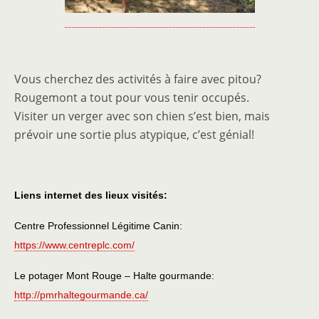
Vous cherchez des activités à faire avec pitou?
Rougemont a tout pour vous tenir occupés.
Visiter un verger avec son chien s’est bien, mais
prévoir une sortie plus atypique, c’est génial!
Liens internet des lieux visités:
Centre Professionnel Légitime Canin:
https://www.centreplc.com/
Le potager Mont Rouge – Halte gourmande:
http://pmrhaltegourmande.ca/