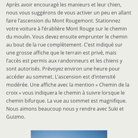
Après avoir encouragé les manieurs et leur chien,
nous vous suggérons de vous activer un peu en allant
faire l’ascension du Mont Rougemont. Stationnez
votre voiture à l’érablière Mont Rouge sur le chemin
du moulin. Vous devez ensuite emprunter le chemin
au bout de la rue complètement. C’est indiqué sur
une grosse affiche que le terrain est privé, mais
l’accès est permis aux randonneurs et les chiens y
sont autorisés. Prévoyez environ une heure pour
accéder au sommet. L’ascension est d’intensité
modérée. Une affiche avec la mention « Chemin de la
croix » vous indiquera le chemin à suivre lorsque le
chemin bifurque. La vue au sommet est magnifique.
Nous aimons beaucoup nous y rendre avec Suki et
Guizmo.