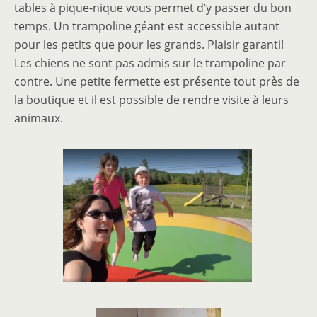
tables à pique-nique vous permet d’y passer du bon
temps. Un trampoline géant est accessible autant
pour les petits que pour les grands. Plaisir garanti!
Les chiens ne sont pas admis sur le trampoline par
contre. Une petite fermette est présente tout près de
la boutique et il est possible de rendre visite à leurs
animaux.