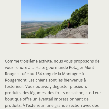
Comme troisième activité, nous vous proposons de
vous rendre à la Halte gourmande Potager Mont
Rouge située au 154 rang de la Montagne à
Rougemont. Les chiens sont les bienvenus à
l’extérieur. Vous pouvez y déguster plusieurs
produits, des légumes, des fruits de saison, etc. Leur
boutique offre un éventail impressionnant de
produits. À l’extérieur, une grande section avec des