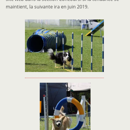
maintient, la suivante ira en juin 2019.