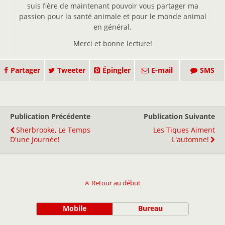
suis fière de maintenant pouvoir vous partager ma
passion pour la santé animale et pour le monde animal
en général.
Merci et bonne lecture!
Partager
Tweeter
Épingler
E-mail
SMS
Publication Précédente
Publication Suivante
Sherbrooke, Le Temps
Les Tiques Aiment
D'une Journée!
L'automne!
Retour au début
Mobile
Bureau