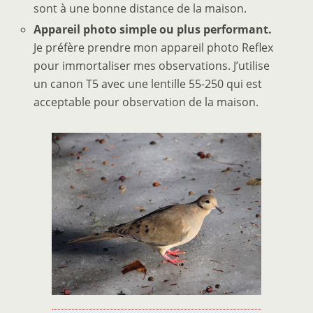
sont à une bonne distance de la maison.
Appareil photo simple ou plus performant.
Je préfère prendre mon appareil photo Reflex
pour immortaliser mes observations. J’utilise
un canon T5 avec une lentille 55-250 qui est
acceptable pour observation de la maison.