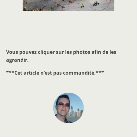
Vous pouvez cliquer sur les photos afin de les
agrandir.
***Cet article n’est pas commandité.***