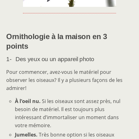
Ornithologie à la maison en 3
points
1- Des yeux ou un appareil photo
Pour commencer, avez-vous le matériel pour
observer les oiseaux? Il y a plusieurs façons de les
admirer!
À l’oeil nu.
Si les oiseaux sont assez près, nul
besoin de matériel. Il est toujours plus
intéressant d’immortaliser un moment dans
votre mémoire.
Jumelles.
Très bonne option si les oiseaux