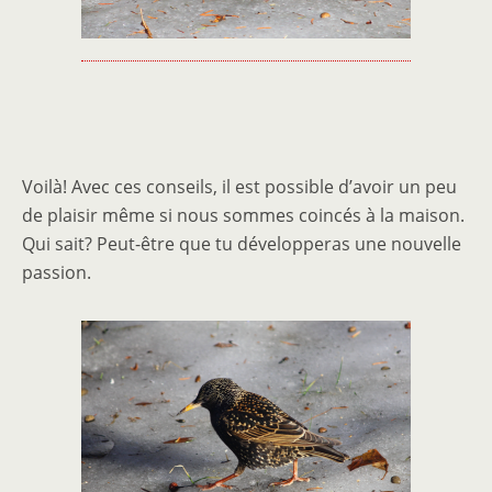
Voilà! Avec ces conseils, il est possible d’avoir un peu
de plaisir même si nous sommes coincés à la maison.
Qui sait? Peut-être que tu développeras une nouvelle
passion.