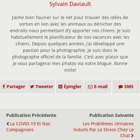
Sylvain Daviault
J’aime bien fouiner sur le net pour trouver des idées de
sorties en lien avec les animaux ou dénicher des
endroits nous permettant d’y apporter nos chiens. Je suis
habituellement le planificateur de nos vacances avec les
chiens. Depuis quelques années, j’ai développé une
passion pour la photographie. Je suis donc le
photographe officiel de la famille. C’est avec plaisir que
je vous partagerai mes photos via notre blogue. Bonne
visite!
Partager
Tweeter
Épingler
E-mail
SMS
Publication Précédente
Publication Suivante
La COVID-19 Et Nos
Les Problèmes Urinaires
Compagnons
Induits Par Le Stress Chez Le
Chat