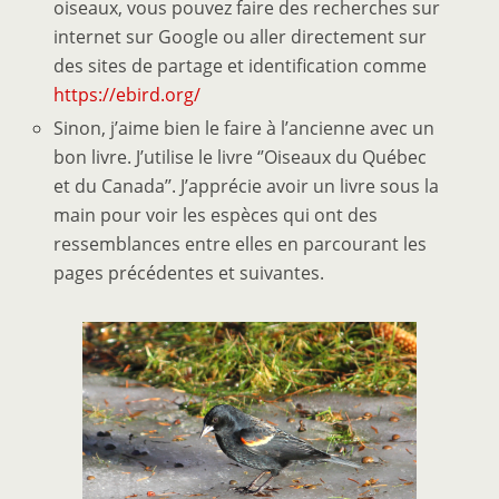
oiseaux, vous pouvez faire des recherches sur
internet sur Google ou aller directement sur
des sites de partage et identification comme
https://ebird.org/
Sinon, j’aime bien le faire à l’ancienne avec un
bon livre. J’utilise le livre ‘’Oiseaux du Québec
et du Canada’’. J’apprécie avoir un livre sous la
main pour voir les espèces qui ont des
ressemblances entre elles en parcourant les
pages précédentes et suivantes.