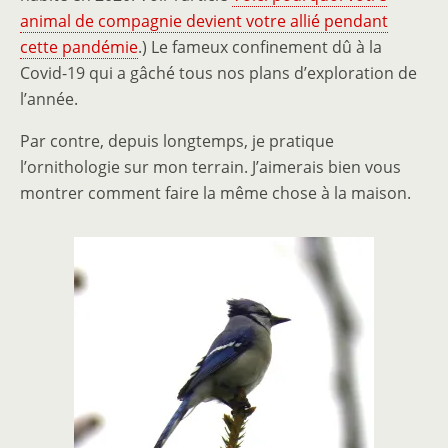
animal de compagnie devient votre allié pendant
cette pandémie
.) Le fameux confinement dû à la
Covid-19 qui a gâché tous nos plans d’exploration de
l’année.
Par contre, depuis longtemps, je pratique
l’ornithologie sur mon terrain. J’aimerais bien vous
montrer comment faire la même chose à la maison.