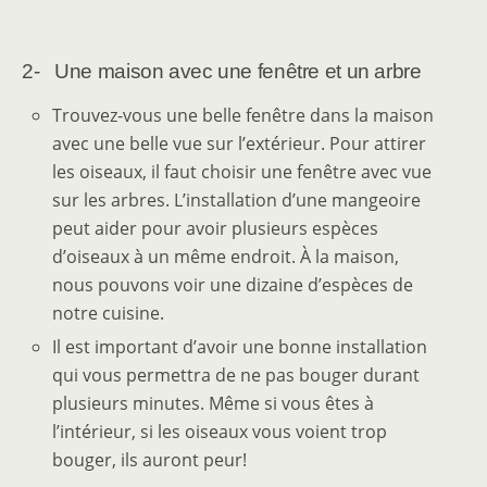
2- Une maison avec une fenêtre et un arbre
Trouvez-vous une belle fenêtre dans la maison
avec une belle vue sur l’extérieur. Pour attirer
les oiseaux, il faut choisir une fenêtre avec vue
sur les arbres. L’installation d’une mangeoire
peut aider pour avoir plusieurs espèces
d’oiseaux à un même endroit. À la maison,
nous pouvons voir une dizaine d’espèces de
notre cuisine.
Il est important d’avoir une bonne installation
qui vous permettra de ne pas bouger durant
plusieurs minutes. Même si vous êtes à
l’intérieur, si les oiseaux vous voient trop
bouger, ils auront peur!