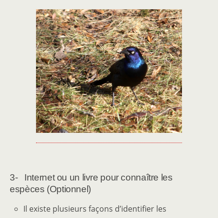
3- Internet ou un livre pour connaître les
espèces (Optionnel)
Il existe plusieurs façons d’identifier les