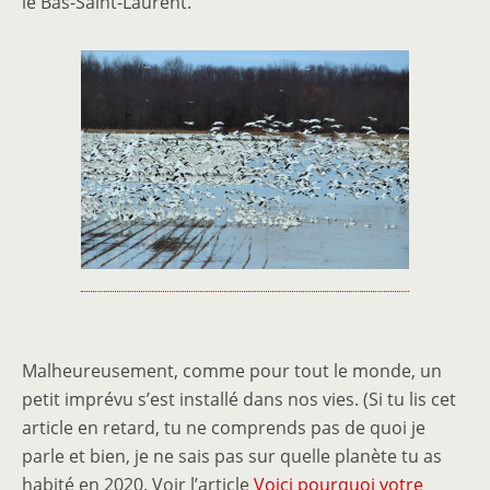
le Bas-Saint-Laurent.
Malheureusement, comme pour tout le monde, un
petit imprévu s’est installé dans nos vies. (Si tu lis cet
article en retard, tu ne comprends pas de quoi je
parle et bien, je ne sais pas sur quelle planète tu as
habité en 2020. Voir l’article
Voici pourquoi votre